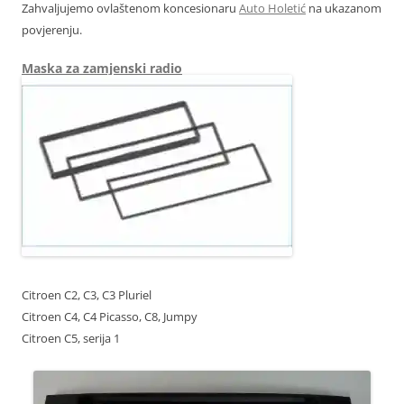
Zahvaljujemo ovlaštenom koncesionaru
Auto Holetić
na ukazanom
povjerenju.
Maska za zamjenski radio
Citroen C2, C3, C3 Pluriel
Citroen C4, C4 Picasso, C8, Jumpy
Citroen C5, serija 1