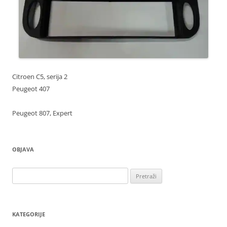
Citroen C5, serija 2
Peugeot 407
Peugeot 807, Expert
OBJAVA
Pretraži:
KATEGORIJE