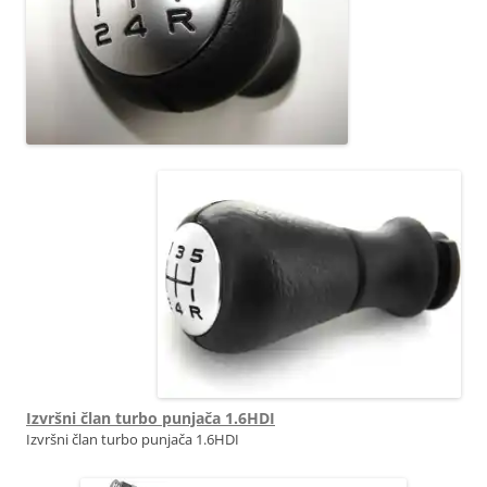
OE 2403X9
Izvršni član turbo punjača 1.6HDI
Izvršni član turbo punjača 1.6HDI