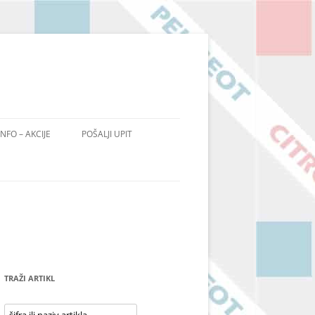
INFO – AKCIJE
POŠALJI UPIT
TRAŽI ARTIKL