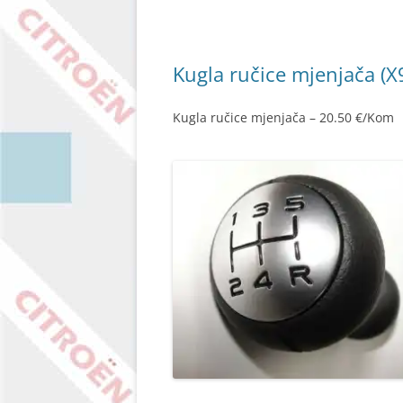
Kugla ručice mjenjača (X
Kugla ručice mjenjača – 20.50 €/Kom