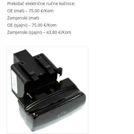
Prekidač električne ručne kočnice:
OE (mat) – 75.00 €/Kom
Zamjenski (mat)
OE (sjajni) – 75.00 €/Kom
Zamjenski (sjajni) – 43.80 €/Kom