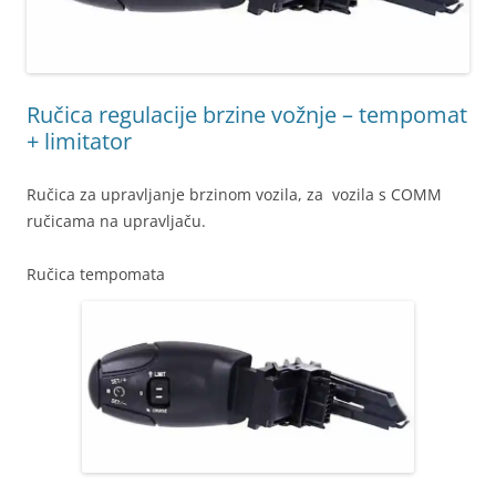
Ručica regulacije brzine vožnje – tempomat
+ limitator
Ručica za upravljanje brzinom vozila, za vozila s COMM
ručicama na upravljaču.
Ručica tempomata