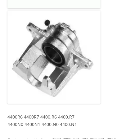
4400R6 4400R7 4400.R6 4400.R7
4400N0 4400N1 4400.N0 4400.N1