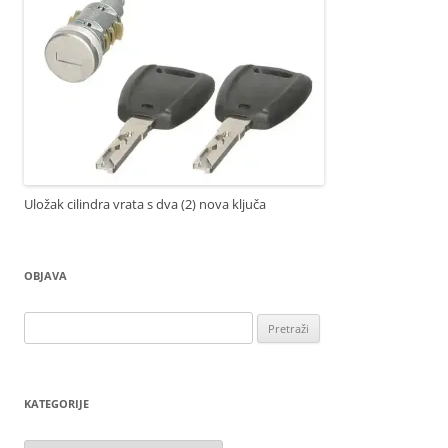
Uložak cilindra vrata s dva (2) nova ključa
OBJAVA
Pretraži:
KATEGORIJE
Kategorije