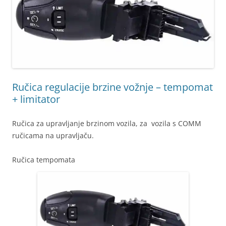
Ručica regulacije brzine vožnje – tempomat
+ limitator
Ručica za upravljanje brzinom vozila, za vozila s COMM
ručicama na upravljaču.
Ručica tempomata