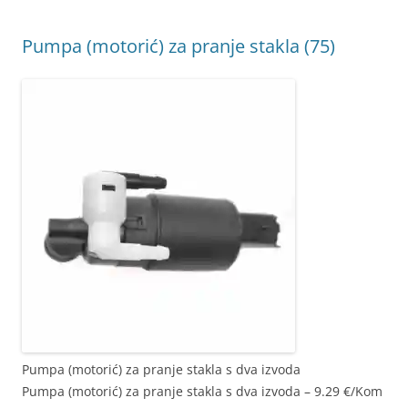
Pumpa (motorić) za pranje stakla (75)
Pumpa (motorić) za pranje stakla s dva izvoda
Pumpa (motorić) za pranje stakla s dva izvoda – 9.29 €/Kom