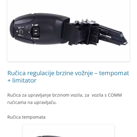
Ručica regulacije brzine vožnje – tempomat
+ limitator
Ručica za upravljanje brzinom vozila, za vozila s COMM
ručicama na upravljaču.
Ručica tempomata