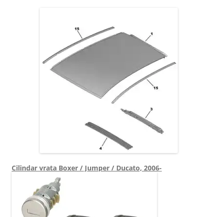
Cilindar vrata Boxer / Jumper / Ducato, 2006-