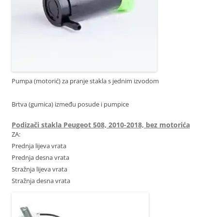
Pumpa (motorić) za pranje stakla s jednim izvodom
Brtva (gumica) između posude i pumpice
Podizači stakla Peugeot 508, 2010-2018, bez motorića
ZA:
Prednja lijeva vrata
Prednja desna vrata
Stražnja lijeva vrata
Stražnja desna vrata