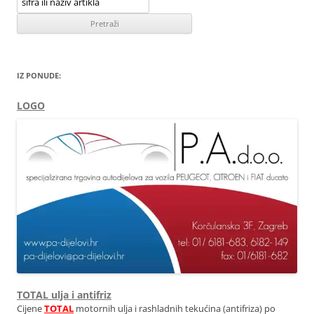
IZ PONUDE:
LOGO
TOTAL ulja i antifriz
Cijene
TOTAL
motornih ulja i rashladnih tekućina (antifriza) po