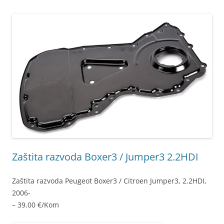
Zaštita razvoda Boxer3 / Jumper3 2.2HDI
Zaštita razvoda Peugeot Boxer3 / Citroen Jumper3, 2.2HDI,
2006-
– 39.00 €/Kom