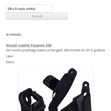
IZ PONUDE:
Nosači svjetla Peugeot 308
Set nosača prednjeg svjetla za Peugeot 308 (model do 2013. godine)
Lijevi
Desni