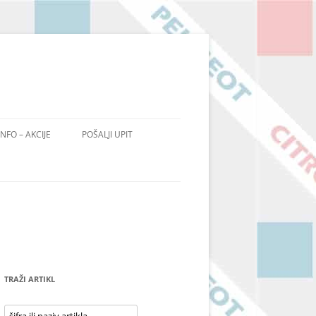
INFO – AKCIJE
POŠALJI UPIT
TRAŽI ARTIKL