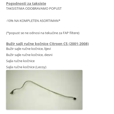
Pogodnosti za taksiste
TAKSISTIMA ODOBRAVAMO POPUST
-10% NA KOMPLETEN ASORTIMAN*
(*popust se ne odnosi na tekućine za FAP filtere)
Bužir sajli ručne kočnice Citroen C5 (2001-2008)
Bužir sajle ručne kočnice, lijevi
Bužir sajle ručne kočnice, desni
Sajla ručne kočnice
Sajla ručne kočnice (Lecoy)