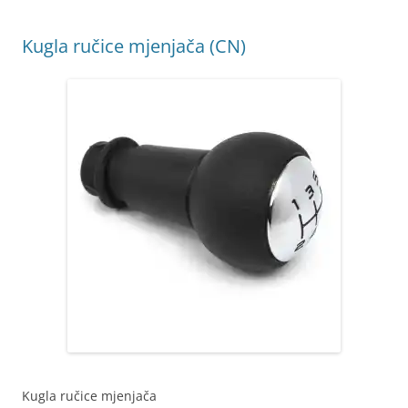
Kugla ručice mjenjača (CN)
Kugla ručice mjenjača