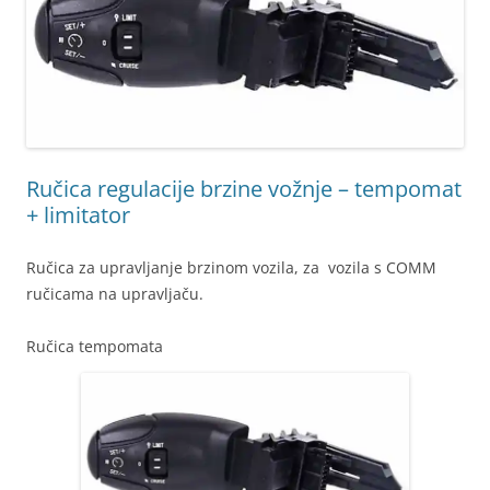
Ručica regulacije brzine vožnje – tempomat
+ limitator
Ručica za upravljanje brzinom vozila, za vozila s COMM
ručicama na upravljaču.
Ručica tempomata