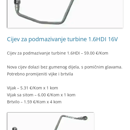
Cijev za podmazivanje turbine 1.6HDI 16V
Cijev za podmazivanje turbine 1.6HDI – 59.00 €/Kom
Nova cijev dolazi bez gumenog dijela, s pomičnim glavama.
Potrebno promijeniti vijke i brtvila
Vijak – 5.31 €/Kom x 1 kom
Vijak sa sitom – 6.00 €/Kom x 1 kom
Brtvilo – 1.59 €/Kom x 4 kom