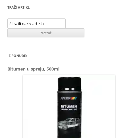
TRAŽI ARTIKL
IZ PONUDE:
Bitumen u spreju, 500ml