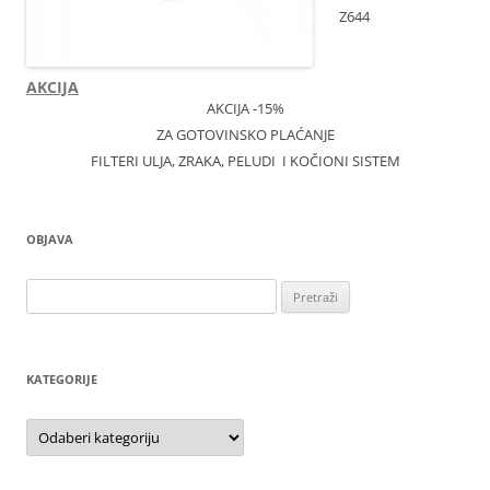
Z644
AKCIJA
AKCIJA -15%
ZA GOTOVINSKO PLAĆANJE
FILTERI ULJA, ZRAKA, PELUDI I KOČIONI SISTEM
OBJAVA
Pretraži:
KATEGORIJE
Kategorije