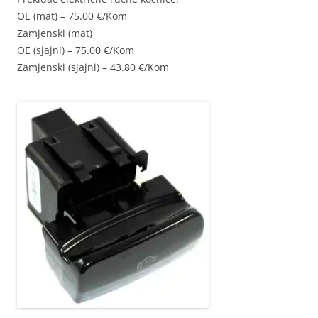
OE (mat) – 75.00 €/Kom
Zamjenski (mat)
OE (sjajni) – 75.00 €/Kom
Zamjenski (sjajni) – 43.80 €/Kom