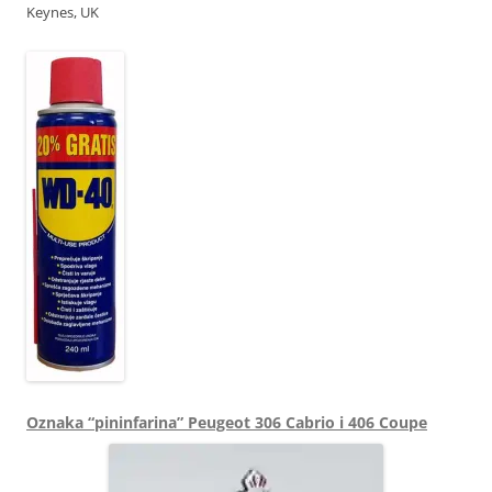
Keynes, UK
Oznaka “pininfarina” Peugeot 306 Cabrio i 406 Coupe