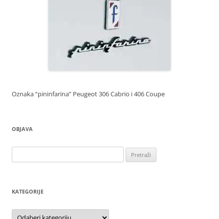
Oznaka “pininfarina” Peugeot 306 Cabrio i 406 Coupe
OBJAVA
Pretraži:
KATEGORIJE
Kategorije