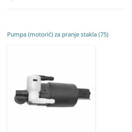
Pumpa (motorić) za pranje stakla (75)