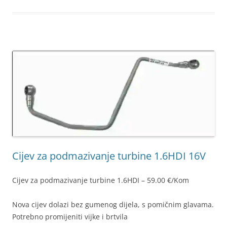
Cijev za podmazivanje turbine 1.6HDI 16V
Cijev za podmazivanje turbine 1.6HDI – 59.00 €/Kom
Nova cijev dolazi bez gumenog dijela, s pomičnim glavama.
Potrebno promijeniti vijke i brtvila