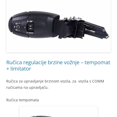
Ručica regulacije brzine vožnje – tempomat
+ limitator
Ručica za upravljanje brzinom vozila, za vozila s COMM
ručicama na upravljaču.
Ručica tempomata