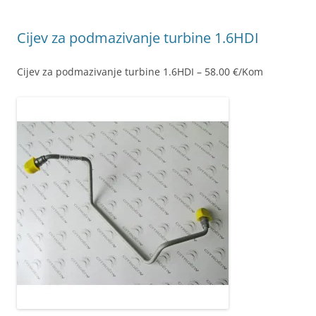
Cijev za podmazivanje turbine 1.6HDI
Cijev za podmazivanje turbine 1.6HDI – 58.00 €/Kom