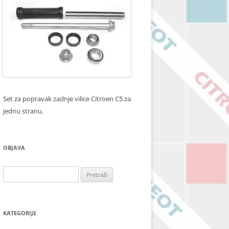
Set za popravak zadnje vilice Citroen C5 za
jednu stranu
.
OBJAVA
Pretraži:
KATEGORIJE