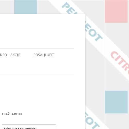
INFO – AKCIJE
POŠALJI UPIT
TRAŽI ARTIKL