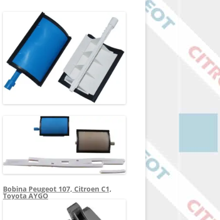
Bobina Peugeot 107, Citroen C1,
Toyota AYGO