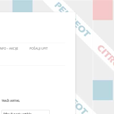
INFO – AKCIJE
POŠALJI UPIT
TRAŽI ARTIKL