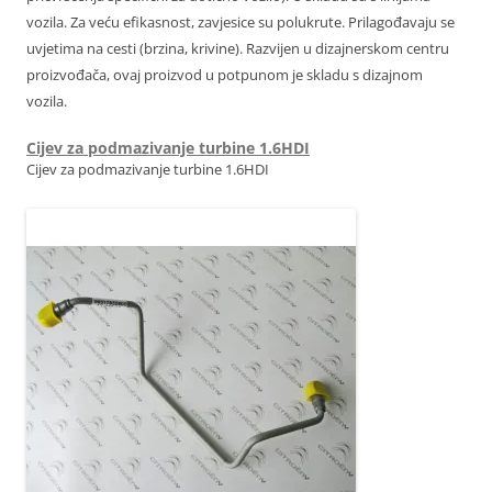
vozila. Za veću efikasnost, zavjesice su polukrute. Prilagođavaju se
uvjetima na cesti (brzina, krivine). Razvijen u dizajnerskom centru
proizvođača, ovaj proizvod u potpunom je skladu s dizajnom
vozila.
Cijev za podmazivanje turbine 1.6HDI
Cijev za podmazivanje turbine 1.6HDI