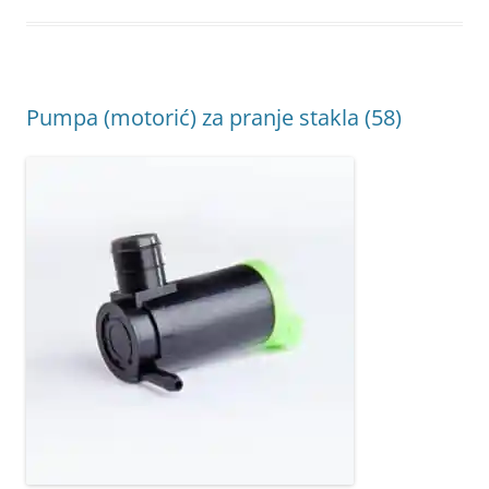
Pumpa (motorić) za pranje stakla (58)