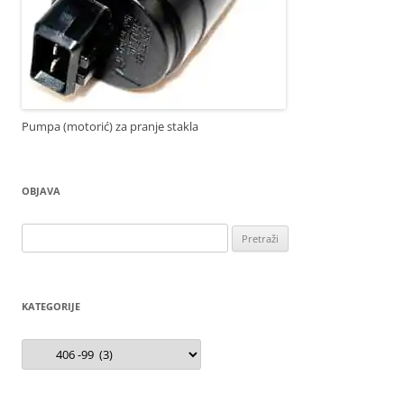
Pumpa (motorić) za pranje stakla
OBJAVA
Pretraži:
KATEGORIJE
Kategorije