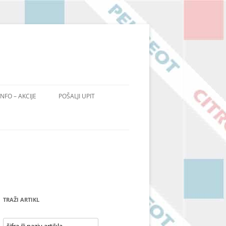
INFO – AKCIJE
POŠALJI UPIT
TRAŽI ARTIKL