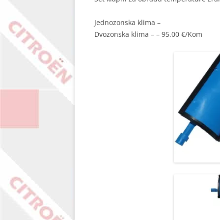
Jednozonska klima –
Dvozonska klima – – 95.00 €/Kom