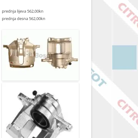
prednja lijeva 562,00kn
prednja desna 562,00kn