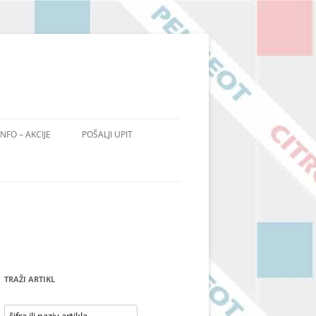
INFO – AKCIJE
POŠALJI UPIT
TRAŽI ARTIKL